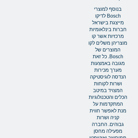
בנוסף למוצרי
Bosch לדיקו
מייצגת בישראל
חברות בינלאומיות
מרכזיות אשר קו
מוצריהן משלים לקו
המוצרים של
Bosch. כל זאת
מגובה באמצעות
מערך מכירות
הנדסה לוגיסטיקה
ושרות לקוחות
המצויד במיטב
הכלים והטכנולוגיות
המתקדמות על
מנת לאפשר חווית
קניה ושרות
גבוהים. החברה
מפעילה מחסן
ממוחשב ואוטומטי