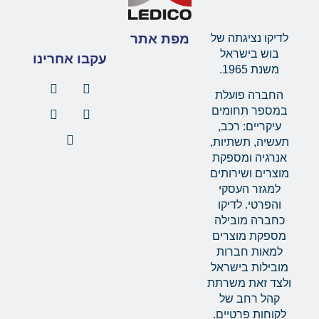
מפת אתר
לדיקו נציגתה של
בוש בישראל
עקבו אחרינו
משנת 1965.
החברה פועלת
במספר תחומים
עיקריים: רכב,
תעשיה, תשתיות,
אנרגיה ומספקת
מוצרים ושירותים
למגזר העסקי
והפרטי. לדיקו
כחברה מובילה
מספקת מוצרים
למאות חברות
מובילות בישראל
ולצד זאת משרתת
קהל רחב של
לקוחות פרטיים.