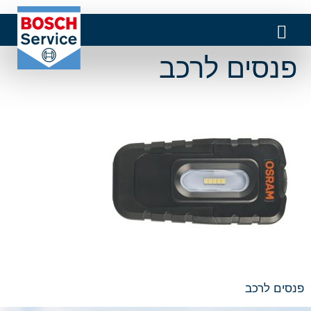
פנסים לרכב
פנסים לרכב