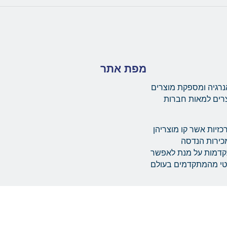
מפת אתר
נרגיה ומספקת מוצרים
צרים למאות חברות
יות מרכזיות אשר קו מוצריהן
ת מערך מכירות הנדסה
תקדמות על מנת לאפשר
מטי מהמתקדמים בעולם