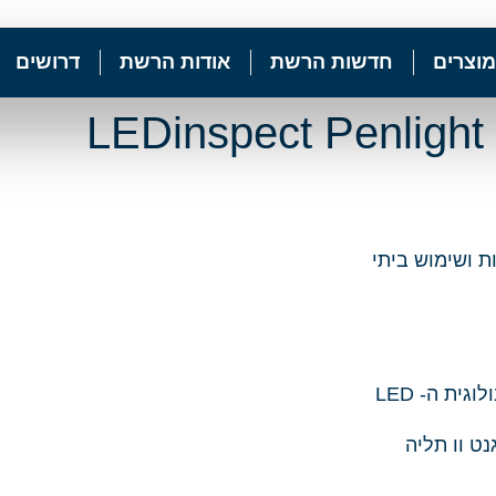
מוצרים
חדשות הרשת
אודות הרשת
דרושים
ת ושימוש ביתי
ית ה- LED
ט וו תליה