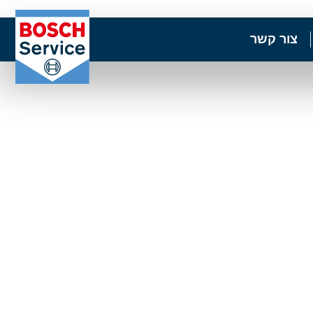
צור קשר