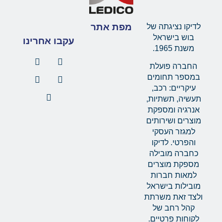
מפת אתר
לדיקו נציגתה של
בוש בישראל
עקבו אחרינו
משנת 1965.
החברה פועלת
במספר תחומים
עיקריים: רכב,
תעשיה, תשתיות,
אנרגיה ומספקת
מוצרים ושירותים
למגזר העסקי
והפרטי. לדיקו
כחברה מובילה
מספקת מוצרים
למאות חברות
מובילות בישראל
ולצד זאת משרתת
קהל רחב של
לקוחות פרטיים.