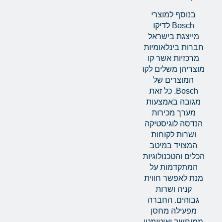
בנוסף למוצרי
Bosch לדיקו
מייצגת בישראל
חברות בינלאומיות
מרכזיות אשר קו
מוצריהן משלים לקו
המוצרים של
Bosch. כל זאת
מגובה באמצעות
מערך מכירות
הנדסה לוגיסטיקה
ושרות לקוחות
המצויד במיטב
הכלים והטכנולוגיות
המתקדמות על
מנת לאפשר חווית
קניה ושרות
גבוהים. החברה
מפעילה מחסן
ממוחשב ואוטומטי