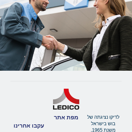
מפת אתר
לדיקו נציגתה של
בוש בישראל
עקבו אחרינו
משנת 1965.