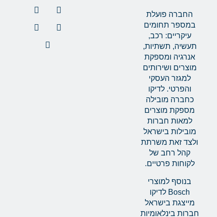
החברה פועלת
במספר תחומים
עיקריים: רכב,
תעשיה, תשתיות,
אנרגיה ומספקת
מוצרים ושירותים
למגזר העסקי
והפרטי. לדיקו
כחברה מובילה
מספקת מוצרים
למאות חברות
מובילות בישראל
ולצד זאת משרתת
קהל רחב של
לקוחות פרטיים.
בנוסף למוצרי
Bosch לדיקו
מייצגת בישראל
חברות בינלאומיות