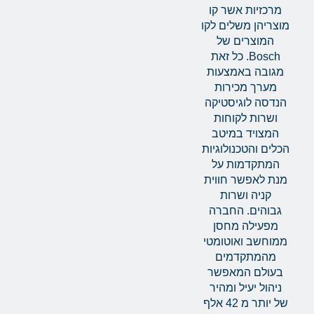
מרכזיות אשר קו
מוצריהן משלים לקו
המוצרים של
Bosch. כל זאת
מגובה באמצעות
מערך מכירות
הנדסה לוגיסטיקה
ושרות לקוחות
המצויד במיטב
הכלים והטכנולוגיות
המתקדמות על
מנת לאפשר חווית
קניה ושרות
גבוהים. החברה
מפעילה מחסן
ממוחשב ואוטומטי
מהמתקדמים
בעולם המאפשר
ניהול יעיל ומהיר
של יותר מ 42 אלף