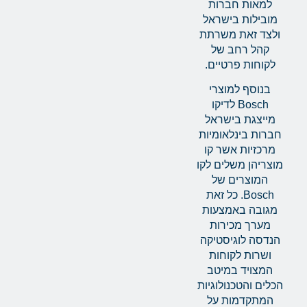
למאות חברות
מובילות בישראל
ולצד זאת משרתת
קהל רחב של
לקוחות פרטיים.
בנוסף למוצרי
Bosch לדיקו
מייצגת בישראל
חברות בינלאומיות
מרכזיות אשר קו
מוצריהן משלים לקו
המוצרים של
Bosch. כל זאת
מגובה באמצעות
מערך מכירות
הנדסה לוגיסטיקה
ושרות לקוחות
המצויד במיטב
הכלים והטכנולוגיות
המתקדמות על