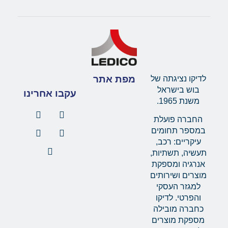
מפת אתר
לדיקו נציגתה של
בוש בישראל
עקבו אחרינו
משנת 1965.
החברה פועלת
במספר תחומים
עיקריים: רכב,
תעשיה, תשתיות,
אנרגיה ומספקת
מוצרים ושירותים
למגזר העסקי
והפרטי. לדיקו
כחברה מובילה
מספקת מוצרים