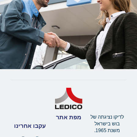
מפת אתר
לדיקו נציגתה של
בוש בישראל
עקבו אחרינו
משנת 1965.