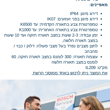
מאפיינים
:
דירוג מיגון: IP64
דירוג מיגון בפני זעזועים: IK07
טמפרטורת צבע בתאורה הקדמית: עד K6500
טמפרטורת צבע בתאורה האחורית: עד K1000
זמן עבודה: 2-3 שעות במצב תאורה חזקה ועד 10 שעות
במצב תאורה חלשה.
לחצן מצבים נפרד בעל מצבי פעולה: דלוק / כבוי /
מהבהב
עוצמת תאורה: 300 לומנס במצב תאורה חזקה, 60
לומנס במצב תאורה חלשה
מק"ט: IL209
את המוצר ניתן לרכוש באחד ממוסכי הרשת