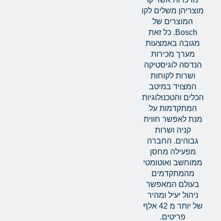
מוצריהן משלים לקו
המוצרים של
Bosch. כל זאת
מגובה באמצעות
מערך מכירות
הנדסה לוגיסטיקה
ושרות לקוחות
המצויד במיטב
הכלים והטכנולוגיות
המתקדמות על
מנת לאפשר חווית
קניה ושרות
גבוהים. החברה
מפעילה מחסן
ממוחשב ואוטומטי
מהמתקדמים
בעולם המאפשר
ניהול יעיל ומהיר
של יותר מ 42 אלף
פריטים.