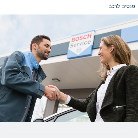
פנסים לרכב