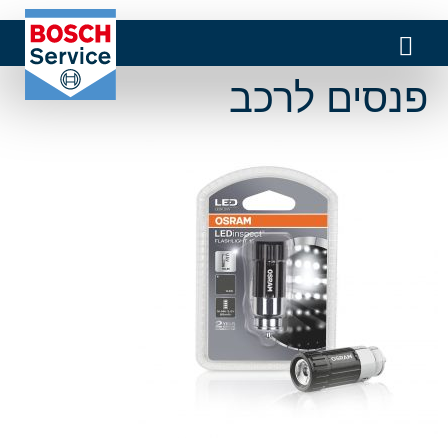
פנסים לרכב