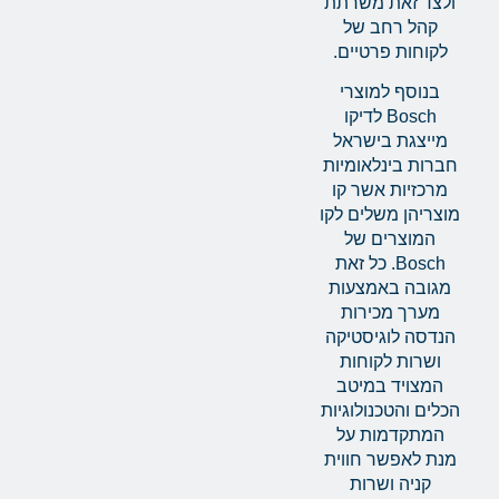
ולצד זאת משרתת
קהל רחב של
לקוחות פרטיים.
בנוסף למוצרי
Bosch לדיקו
מייצגת בישראל
חברות בינלאומיות
מרכזיות אשר קו
מוצריהן משלים לקו
המוצרים של
Bosch. כל זאת
מגובה באמצעות
מערך מכירות
הנדסה לוגיסטיקה
ושרות לקוחות
המצויד במיטב
הכלים והטכנולוגיות
המתקדמות על
מנת לאפשר חווית
קניה ושרות