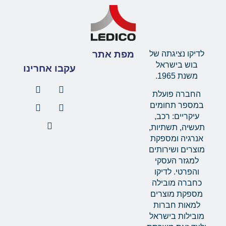
מפת אתר
לדיקו נציגתה של
בוש בישראל
עקבו אחרינו
משנת 1965.
החברה פועלת
במספר תחומים
עיקריים: רכב,
תעשיה, תשתיות,
אנרגיה ומספקת
מוצרים ושירותים
למגזר העסקי
והפרטי. לדיקו
כחברה מובילה
מספקת מוצרים
למאות חברות
מובילות בישראל