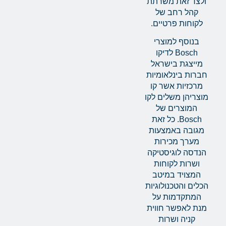
ולצד זאת משרתת
קהל רחב של
לקוחות פרטיים.
בנוסף למוצרי
Bosch לדיקו
מייצגת בישראל
חברות בינלאומיות
מרכזיות אשר קו
מוצריהן משלים לקו
המוצרים של
Bosch. כל זאת
מגובה באמצעות
מערך מכירות
הנדסה לוגיסטיקה
ושרות לקוחות
המצויד במיטב
הכלים והטכנולוגיות
המתקדמות על
מנת לאפשר חווית
קניה ושרות