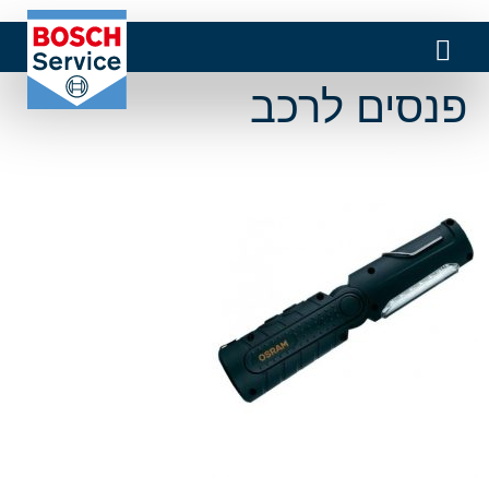
פנסים לרכב