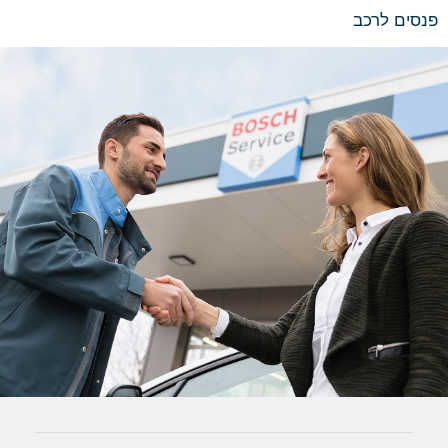
פנסים לרכב