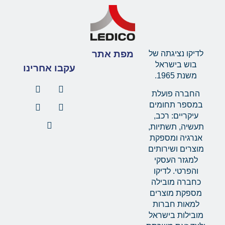
מפת אתר
לדיקו נציגתה של
בוש בישראל
עקבו אחרינו
משנת 1965.
החברה פועלת
במספר תחומים
עיקריים: רכב,
תעשיה, תשתיות,
אנרגיה ומספקת
מוצרים ושירותים
למגזר העסקי
והפרטי. לדיקו
כחברה מובילה
מספקת מוצרים
למאות חברות
מובילות בישראל