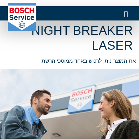
NIGHT BREAKER
LASER
את המוצר ניתן לרכוש באחד ממוסכי הרשת