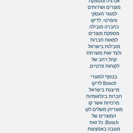
אנרגיה ומספקת
מוצרים ושירותים
למגזר העסקי
והפרטי. לדיקו
כחברה מובילה
מספקת מוצרים
למאות חברות
מובילות בישראל
ולצד זאת משרתת
קהל רחב של
לקוחות פרטיים.
בנוסף למוצרי
Bosch לדיקו
מייצגת בישראל
חברות בינלאומיות
מרכזיות אשר קו
מוצריהן משלים לקו
המוצרים של
Bosch. כל זאת
מגובה באמצעות