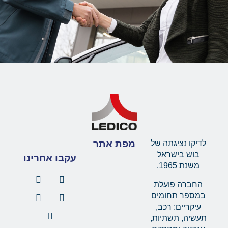
מפת אתר
לדיקו נציגתה של
בוש בישראל
עקבו אחרינו
משנת 1965.
החברה פועלת
במספר תחומים
עיקריים: רכב,
תעשיה, תשתיות,