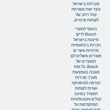
מובילות בישראל
ולצד זאת משרתת
קהל רחב של
לקוחות פרטיים.
בנוסף למוצרי
Bosch לדיקו
מייצגת בישראל
חברות בינלאומיות
מרכזיות אשר קו
מוצריהן משלים לקו
המוצרים של
Bosch. כל זאת
מגובה באמצעות
מערך מכירות
הנדסה לוגיסטיקה
ושרות לקוחות
המצויד במיטב
הכלים והטכנולוגיות
המתקדמות על
מנת לאפשר חווית