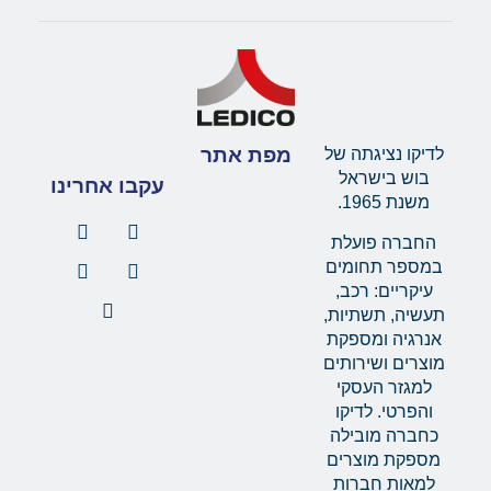
מפת אתר
לדיקו נציגתה של
בוש בישראל
עקבו אחרינו
משנת 1965.
החברה פועלת
במספר תחומים
עיקריים: רכב,
תעשיה, תשתיות,
אנרגיה ומספקת
מוצרים ושירותים
למגזר העסקי
והפרטי. לדיקו
כחברה מובילה
מספקת מוצרים
למאות חברות