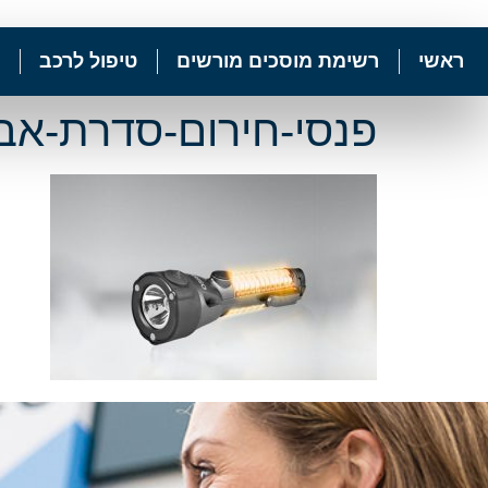
ראשי
רשימת מוסכים מורשים
טיפול לרכב
פנסי-חירום-סדרת-אביז