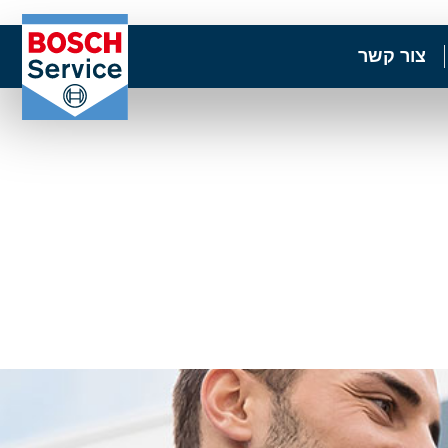
צור קשר