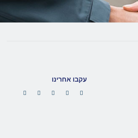
עקבו אחרינו