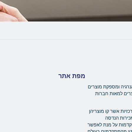
מפת אתר
נרגיה ומספקת מוצרים
צרים למאות חברות
יות מרכזיות אשר קו מוצריהן
ת מערך מכירות הנדסה
תקדמות על מנת לאפשר
מטי מהמתקדמים בעולם