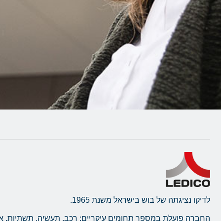
לדיקו נציגתה של בוש בישראל משנת 1965.
החברה פועלת במספר תחומים עיקריים: רכב, תעשיה, תשתיות, א