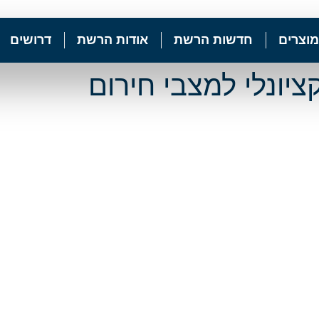
מוצרים
חדשות הרשת
אודות הרשת
דרושים