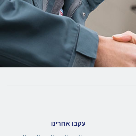
עקבו אחרינו