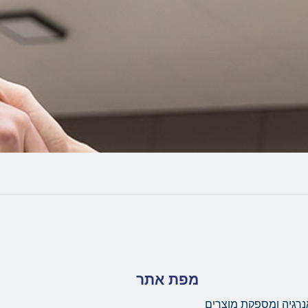
מפת אתר
נרגיה ומספקת מוצרים