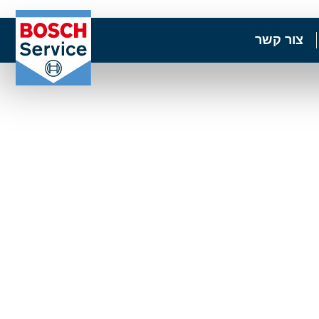
צור קשר