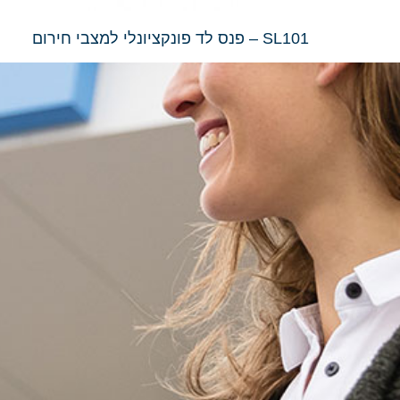
SL101 – פנס לד פונקציונלי למצבי חירום