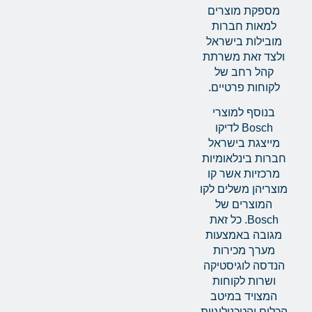
מספקת מוצרים
למאות חברות
מובילות בישראל
ולצד זאת משרתת
קהל רחב של
לקוחות פרטיים.
בנוסף למוצרי
Bosch לדיקו
מייצגת בישראל
חברות בינלאומיות
מרכזיות אשר קו
מוצריהן משלים לקו
המוצרים של
Bosch. כל זאת
מגובה באמצעות
מערך מכירות
הנדסה לוגיסטיקה
ושרות לקוחות
המצויד במיטב
הכלים והטכנולוגיות