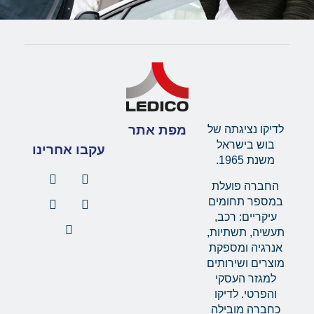
מפת אתר
לדיקו נציגתה של
בוש בישראל
עקבו אחרינו
משנת 1965.
החברה פועלת
במספר תחומים
עיקריים: רכב,
תעשיה, תשתיות,
אנרגיה ומספקת
מוצרים ושירותים
למגזר העסקי
והפרטי. לדיקו
כחברה מובילה