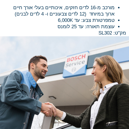
מורכב מ-16 לדים חזקים, איכותיים בעלי אורך חיים
ארוך במיוחד (12 לדים צבעוניים ו- 4 לדים לבנים)
טמפרטורת צבע: עד 6,000K
עוצמת תאורה: עד 25 לומנס
מק"ט:
SL302