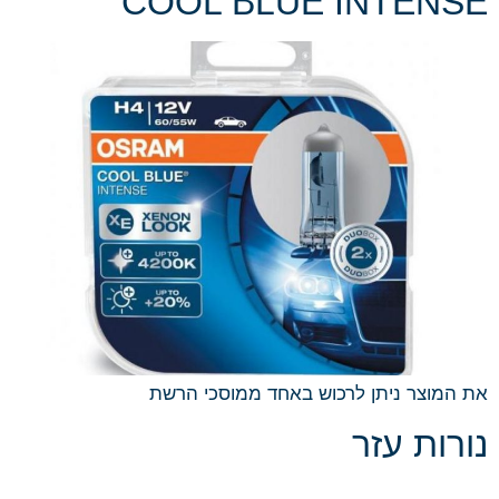
COOL BLUE INTENSE
את המוצר ניתן לרכוש באחד ממוסכי הרשת
נורות עזר