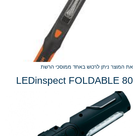
את המוצר ניתן לרכוש באחד ממוסכי הרשת
LEDinspect FOLDABLE 80