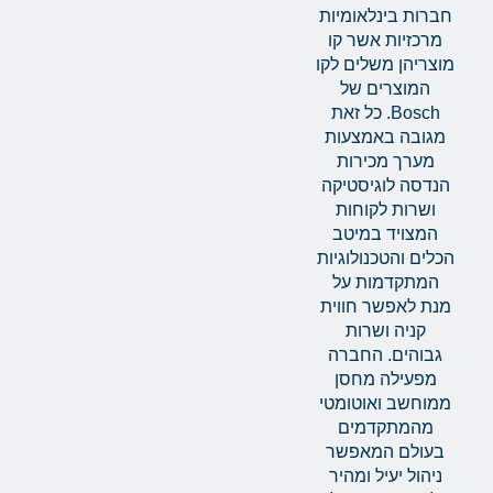
חברות בינלאומיות
מרכזיות אשר קו
מוצריהן משלים לקו
המוצרים של
Bosch. כל זאת
מגובה באמצעות
מערך מכירות
הנדסה לוגיסטיקה
ושרות לקוחות
המצויד במיטב
הכלים והטכנולוגיות
המתקדמות על
מנת לאפשר חווית
קניה ושרות
גבוהים. החברה
מפעילה מחסן
ממוחשב ואוטומטי
מהמתקדמים
בעולם המאפשר
ניהול יעיל ומהיר