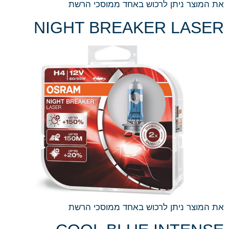
את המוצר ניתן לרכוש באחד ממוסכי הרשת
NIGHT BREAKER LASER
את המוצר ניתן לרכוש באחד ממוסכי הרשת