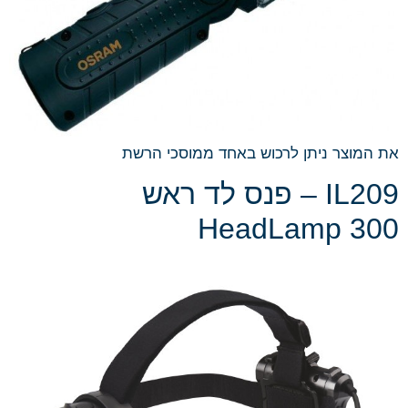
את המוצר ניתן לרכוש באחד ממוסכי הרשת
IL209 – פנס לד ראש
HeadLamp 300