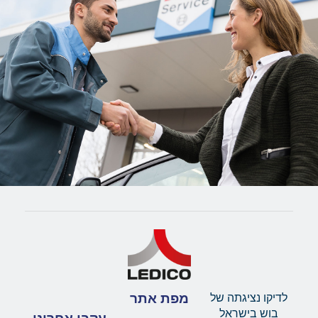
מפת אתר
לדיקו נציגתה של
בוש בישראל