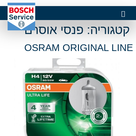
קטגוריה:
פנסי אוסרם
OSRAM ORIGINAL LINE