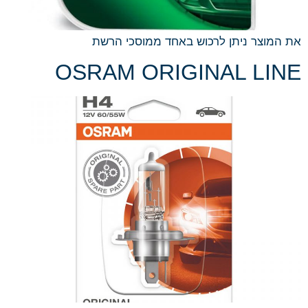
את המוצר ניתן לרכוש באחד ממוסכי הרשת
OSRAM ORIGINAL LINE