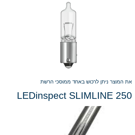
את המוצר ניתן לרכוש באחד ממוסכי הרשת
LEDinspect SLIMLINE 250