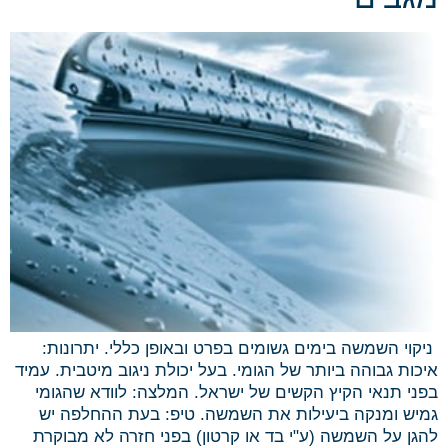
ניקוי השמשה בימים גשומים בפרט ובאופן כללי. יתרונות:
איכות גבוהה ביותר של הגומי. בעל יכולת ניגוב מיטבית. עמיד
בפני תנאי הקיץ הקשים של ישראל. המלצה: לוודא שהגומי
גמיש ומנקה ביעילות את השמשה. טיפ: בעת ההחלפה יש
להגן על השמשה (ע"י בד או קרטון) בפני חזרה לא מבוקרת