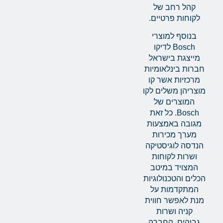
קהל רחב של
לקוחות פרטיים.
בנוסף למוצרי
Bosch לדיקו
מייצגת בישראל
חברות בינלאומיות
מרכזיות אשר קו
מוצריהן משלים לקו
המוצרים של
Bosch. כל זאת
מגובה באמצעות
מערך מכירות
הנדסה לוגיסטיקה
ושרות לקוחות
המצויד במיטב
הכלים והטכנולוגיות
המתקדמות על
מנת לאפשר חווית
קניה ושרות
גבוהים. החברה