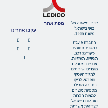
מפת אתר
לדיקו נציגתה של
בוש בישראל
עקבו אחרינו
משנת 1965.
החברה פועלת
במספר תחומים
עיקריים: רכב,
תעשיה, תשתיות,
אנרגיה ומספקת
מוצרים ושירותים
למגזר העסקי
והפרטי. לדיקו
כחברה מובילה
מספקת מוצרים
למאות חברות
מובילות בישראל
ולצד זאת משרתת