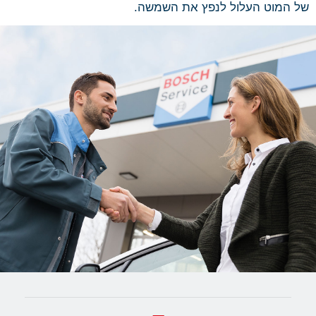
של המוט העלול לנפץ את השמשה.