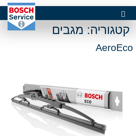
קטגוריה:
מגבים
AeroEco